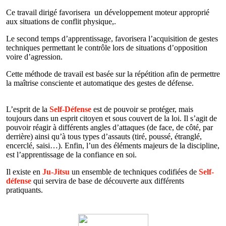
Ce travail dirigé favorisera un développement moteur approprié
aux situations de conflit physique,.
Le second temps d’apprentissage, favorisera l’acquisition de gestes
techniques permettant le contrôle lors de situations d’opposition
voire d’agression.
Cette méthode de travail est basée sur la répétition afin de permettre
la maîtrise consciente et automatique des gestes de défense.
L’esprit de la
Self-Défense
est de pouvoir se protéger, mais
toujours dans un esprit citoyen et sous couvert de la loi. Il s’agit de
pouvoir réagir à différents angles d’attaques (de face, de côté, par
derrière) ainsi qu’à tous types d’assauts (tiré, poussé, étranglé,
encerclé, saisi…). Enfin, l’un des éléments majeurs de la discipline,
est l’apprentissage de la confiance en soi.
Il existe en
Ju-Jitsu
un ensemble de techniques codifiées de
Self-
défense
qui servira de base de découverte aux différents
pratiquants.