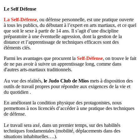
Le Self Défense
La Self-Défense
, ou défense personnelle, est une pratique ouverte
à tous les publics, du débutant à l’expert en arts martiaux, et ce quel
que soit le sexe à partir de 14 ans. Il s’agit d’une discipline
préparatoire à une éventuelle agression, dont la gestion de la
distance et l’apprentissage de techniques efficaces sont des
éléments clés.
Parmi les avantages que procurent la
Self-Défense
, on trouve le fait
de ne pas avoir à suivre un apprentissage long, comme dans
d'autres arts-martiaux traditionnels.
Au vue des réalités,
le Judo Club de Mios
mets à disposition des
outils de travail propres pour répondre aux exigences de la vie et
du quotidien .
En améliorant la condition physique des protagonistes, nous
permettons à nos licenciés d’accéder à une pratique des techniques
de défense.
Le travail sera axé, dans un premier temps, sur des habilités
techniques fondamentales (mobilité, déplacements dans des
situations inhabituelles….).