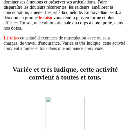
dominer ses émotions et préserver ses articulations. Faire
disparaître les douleurs récurrentes, les raideurs, améliorer la
concentration, amener l’esprit à la quiétude. En travaillant seul, à
deux ou en groupe
le taïso
vous rendra plus en forme et plus
efficace. En soi, une culture orientale du corps à notre porte, dans
nos dojos.
Le taîso
constitué d'exercices de musculation avec ou sans
charges, de travail d'endurance. Variée et très ludique, cette activité
convient à toutes et tous dans une ambiance conviviale.
Variée et très ludique, cette activité
convient à toutes et tous.