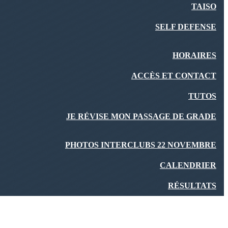
TAISO
SELF DEFENSE
HORAIRES
ACCÈS ET CONTACT
TUTOS
JE RÉVISE MON PASSAGE DE GRADE
PHOTOS INTERCLUBS 22 NOVEMBRE
CALENDRIER
RÉSULTATS