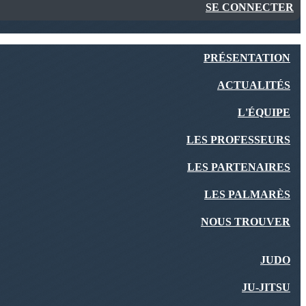
SE CONNECTER
PRÉSENTATION
ACTUALITÉS
L'ÉQUIPE
LES PROFESSEURS
LES PARTENAIRES
LES PALMARÈS
NOUS TROUVER
JUDO
JU-JITSU