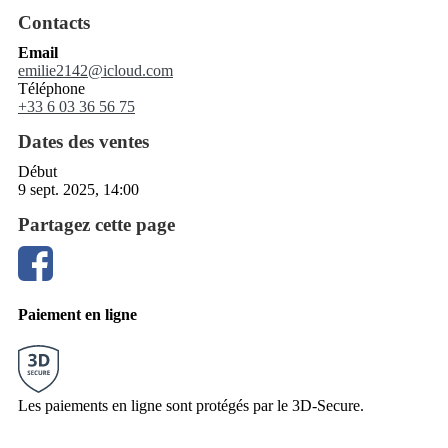
Contacts
Email
emilie2142@icloud.com
Téléphone
+33 6 03 36 56 75
Dates des ventes
Début
9 sept. 2025, 14:00
Partagez cette page
Paiement en ligne
Les paiements en ligne sont protégés par le 3D-Secure.