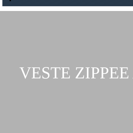
VESTE ZIPPEE 