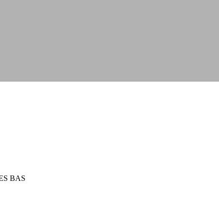
LES BAS