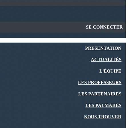
SE CONNECTER
PRÉSENTATION
ACTUALITÉS
L'ÉQUIPE
LES PROFESSEURS
LES PARTENAIRES
LES PALMARÈS
NOUS TROUVER