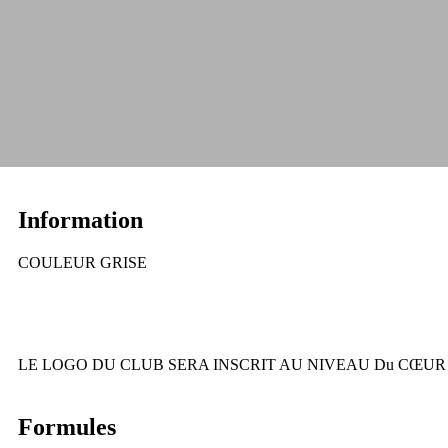
Information
COULEUR GRISE
LE LOGO DU CLUB SERA INSCRIT AU NIVEAU Du CŒUR
Formules