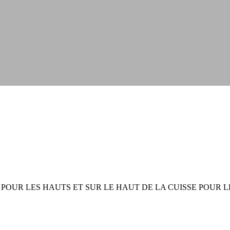
 POUR LES HAUTS ET SUR LE HAUT DE LA CUISSE POUR 