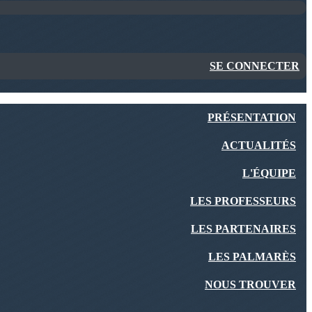
SE CONNECTER
PRÉSENTATION
ACTUALITÉS
L'ÉQUIPE
LES PROFESSEURS
LES PARTENAIRES
LES PALMARÈS
NOUS TROUVER