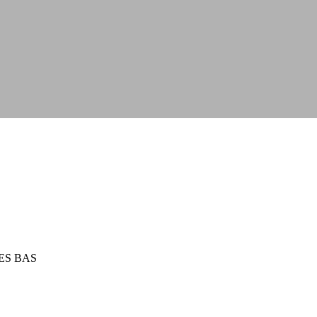
LES BAS