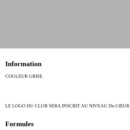
Information
COULEUR GRISE
LE LOGO DU CLUB SERA INSCRIT AU NIVEAU Du CŒUR
Formules