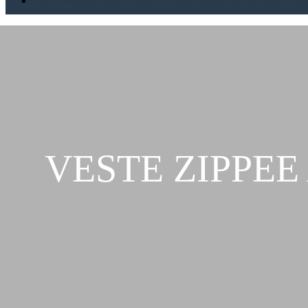
VESTE ZIPPEE 