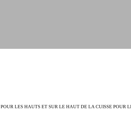
 POUR LES HAUTS ET SUR LE HAUT DE LA CUISSE POUR 