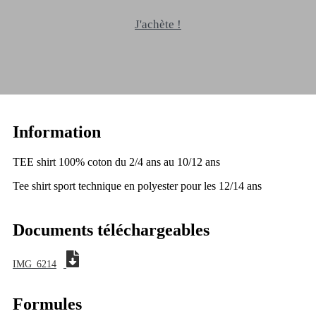
J'achète !
Information
TEE shirt 100% coton du 2/4 ans au 10/12 ans
Tee shirt sport technique en polyester pour les 12/14 ans
Documents téléchargeables
IMG_6214
Formules