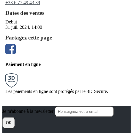
+33 6 77 49 43 39
Dates des ventes
Début
31 juil. 2024, 14:00
Partagez cette page
Paiement en ligne
Les paiements en ligne sont protégés par le 3D-Secure.
Je m'abonne à la newsletter
OK