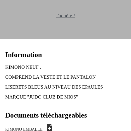
J'achète !
Information
KIMONO NEUF .
COMPREND LA VESTE ET LE PANTALON
LISERETS BLEUS AU NIVEAU DES EPAULES
MARQUE "JUDO CLUB DE MIOS"
Documents téléchargeables
KIMONO EMBALLE