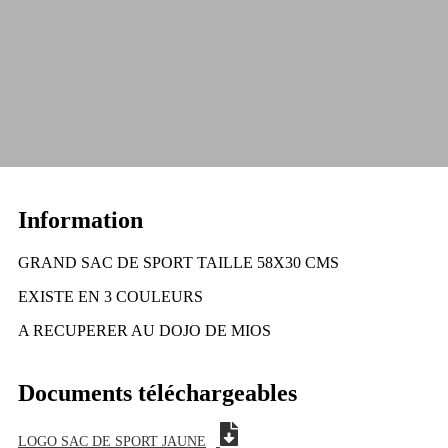
Information
GRAND SAC DE SPORT TAILLE 58X30 CMS
EXISTE EN 3 COULEURS
A RECUPERER AU DOJO DE MIOS
Documents téléchargeables
LOGO SAC DE SPORT JAUNE