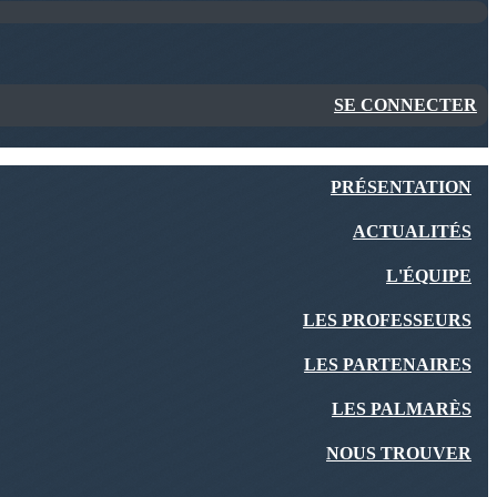
SE CONNECTER
PRÉSENTATION
ACTUALITÉS
L'ÉQUIPE
LES PROFESSEURS
LES PARTENAIRES
LES PALMARÈS
NOUS TROUVER