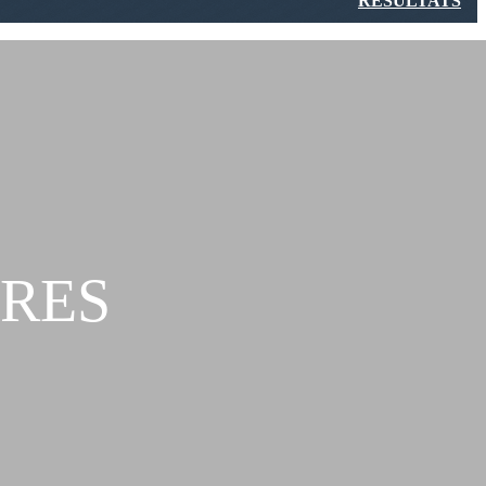
RÉSULTATS
TRES